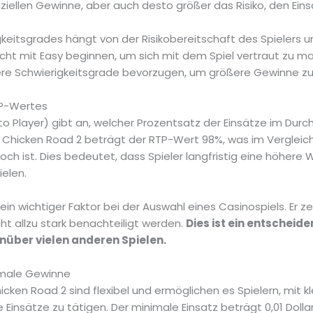
iellen Gewinne, aber auch desto größer das Risiko, den Einsa
keitsgrades hängt von der Risikobereitschaft des Spielers u
eicht mit Easy beginnen, um sich mit dem Spiel vertraut zu 
ere Schwierigkeitsgrade bevorzugen, um größere Gewinne zu 
TP-Wertes
o Player) gibt an, welcher Prozentsatz der Einsätze im Durch
i Chicken Road 2 beträgt der RTP-Wert 98%, was im Vergleic
och ist. Dies bedeutet, dass Spieler langfristig eine höhere 
elen.
ein wichtiger Faktor bei der Auswahl eines Casinospiels. Er zei
cht allzu stark benachteiligt werden.
Dies ist ein entscheide
nüber vielen anderen Spielen.
imale Gewinne
hicken Road 2 sind flexibel und ermöglichen es Spielern, mit 
Einsätze zu tätigen. Der minimale Einsatz beträgt 0,01 Dolla