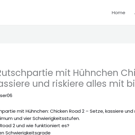
Home
Rutschpartie mit Hühnchen Ch
assiere und riskiere alles mit bi
ser06
partie mit Hühnchen: Chicken Road 2 – Setze, kassiere und ris
mum und vier Schwierigkeitsstufen.
Road 2 und wie funktioniert es?
en Schwierigkeitsgrade