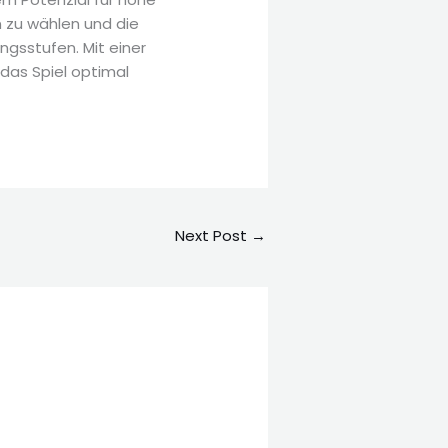
n zu wählen und die
ungsstufen. Mit einer
as Spiel optimal
Next Post
→