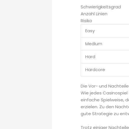
Schwierigkeitsgrad
Anzahl Linien
Risiko
Easy
Medium
Hard
Hardcore
Die Vor- und Nachteil
Wie jedes Casinospiel 
einfache Spielweise, d
erzielen. Zu den Nachte
gute Strategie zu entw
Trotz einiger Nachteil