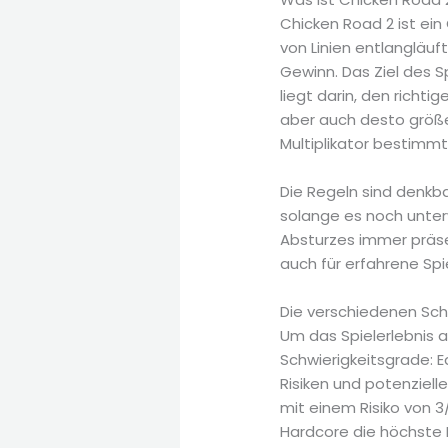
Chicken Road 2 ist ein
von Linien entlangläuft
Gewinn. Das Ziel des S
liegt darin, den richti
aber auch desto größer
Multiplikator bestimmt
Die Regeln sind denkb
solange es noch unterw
Absturzes immer präsen
auch für erfahrene Spie
Die verschiedenen Sch
Um das Spielerlebnis 
Schwierigkeitsgrade: 
Risiken und potenzielle
mit einem Risiko von 3/2
Hardcore die höchste H