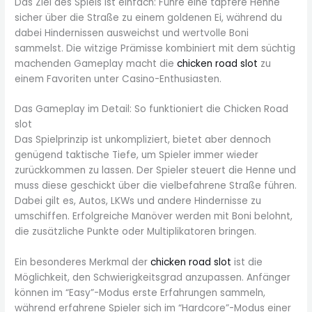
Das Ziel des Spiels ist einfach: Führe eine tapfere Henne
sicher über die Straße zu einem goldenen Ei, während du
dabei Hindernissen ausweichst und wertvolle Boni
sammelst. Die witzige Prämisse kombiniert mit dem süchtig
machenden Gameplay macht die
chicken road slot
zu
einem Favoriten unter Casino-Enthusiasten.
Das Gameplay im Detail: So funktioniert die Chicken Road
slot
Das Spielprinzip ist unkompliziert, bietet aber dennoch
genügend taktische Tiefe, um Spieler immer wieder
zurückkommen zu lassen. Der Spieler steuert die Henne und
muss diese geschickt über die vielbefahrene Straße führen.
Dabei gilt es, Autos, LKWs und andere Hindernisse zu
umschiffen. Erfolgreiche Manöver werden mit Boni belohnt,
die zusätzliche Punkte oder Multiplikatoren bringen.
Ein besonderes Merkmal der
chicken road slot
ist die
Möglichkeit, den Schwierigkeitsgrad anzupassen. Anfänger
können im “Easy”-Modus erste Erfahrungen sammeln,
während erfahrene Spieler sich im “Hardcore”-Modus einer