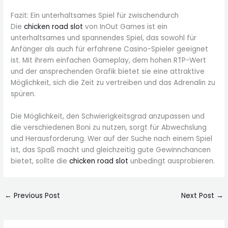
Fazit: Ein unterhaltsames Spiel für zwischendurch
Die
chicken road slot
von InOut Games ist ein
unterhaltsames und spannendes Spiel, das sowohl für
Anfänger als auch für erfahrene Casino-Spieler geeignet
ist. Mit ihrem einfachen Gameplay, dem hohen RTP-Wert
und der ansprechenden Grafik bietet sie eine attraktive
Möglichkeit, sich die Zeit zu vertreiben und das Adrenalin zu
spüren.
Die Möglichkeit, den Schwierigkeitsgrad anzupassen und
die verschiedenen Boni zu nutzen, sorgt für Abwechslung
und Herausforderung. Wer auf der Suche nach einem Spiel
ist, das Spaß macht und gleichzeitig gute Gewinnchancen
bietet, sollte die
chicken road slot
unbedingt ausprobieren.
←
Previous Post
Next Post
→