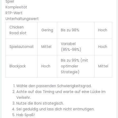
Spiel
Komplexität
RTP-Wert
Unterhaltungswert
Chicken
Gering
Bis zu 98%
Hoch
Road slot
Variabel
Spielautomat
Mittel
Hoch
(85%-98%)
Bis zu 99% (mit
Blackjack
Hoch
optimaler
Mittel
Strategie)
Wähle den passenden Schwierigkeitsgrad.
Achte auf das Timing und warte auf eine Lücke im
Verkehr.
Nutze die Boni strategisch.
Sei geduldig und lass dich nicht entmutigen.
Hab Spaß!