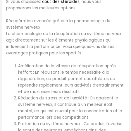
Si vous choisissez
coût des stéroïdes
, nous vous
proposerons les meilleures options.
Récupération avancée grâce à la pharmacologie du
système nerveux
La pharmacologie de la récupération du système nerveux
agit directement sur les éléments physiologiques qui
influencent la performance. Voici quelques-uns de ses
avantages pratiques pour les sportifs :
Amélioration de la vitesse de récupération après
l’effort : En réduisant le temps nécessaire à la
régénération, ce produit permet aux athlètes de
reprendre rapidement leurs activités d’entraînement
et de maximiser leurs résultats.
Réduction du stress et de l’anxiété : En apaisant le
système nerveux, il contribue à un meilleur état
mental, ce qui est crucial pour la concentration et la
performance lors des compétitions.
Protection du système nerveux : Ce produit favorise
la santé des neurones, empêchant ainsi des