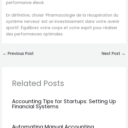
performance élevé.
En définitive, choisir ‘Pharmacologie de la récupération du
système nerveux’ est un investissement dans votre avenir
sportif. Équilibrez votre corps et votre esprit pour réaliser
des performances optimales.
←
Previous Post
Next Post
→
Related Posts
Accounting Tips for Startups: Setting Up
Financial Systems
Automating Manual Accounting