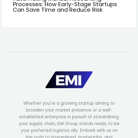
Processes: How Early-Stage Startups
Can Save Time and Reduce Risk
Whether you're a growing startup aiming to
broaden your market presence or a well-
established enterprise in pursuit of streamlining
your supply chain, EMI Group stands ready to be
your preferred logistics ally. Embark with us on
the path to streamlined, trustworthy, and