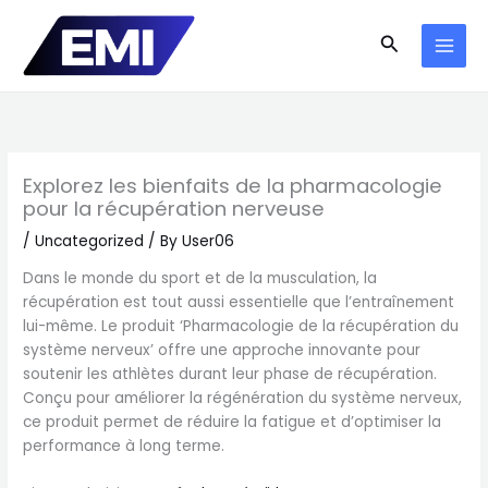
Skip
to
Search
content
Explorez les bienfaits de la pharmacologie
pour la récupération nerveuse
/
Uncategorized
/ By
User06
Dans le monde du sport et de la musculation, la
récupération est tout aussi essentielle que l’entraînement
lui-même. Le produit ‘Pharmacologie de la récupération du
système nerveux’ offre une approche innovante pour
soutenir les athlètes durant leur phase de récupération.
Conçu pour améliorer la régénération du système nerveux,
ce produit permet de réduire la fatigue et d’optimiser la
performance à long terme.