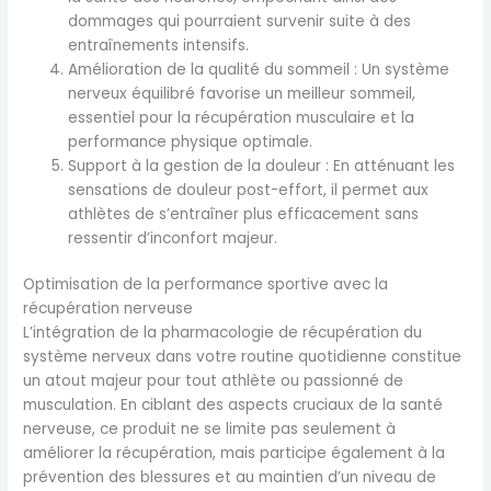
dommages qui pourraient survenir suite à des
entraînements intensifs.
Amélioration de la qualité du sommeil : Un système
nerveux équilibré favorise un meilleur sommeil,
essentiel pour la récupération musculaire et la
performance physique optimale.
Support à la gestion de la douleur : En atténuant les
sensations de douleur post-effort, il permet aux
athlètes de s’entraîner plus efficacement sans
ressentir d’inconfort majeur.
Optimisation de la performance sportive avec la
récupération nerveuse
L’intégration de la pharmacologie de récupération du
système nerveux dans votre routine quotidienne constitue
un atout majeur pour tout athlète ou passionné de
musculation. En ciblant des aspects cruciaux de la santé
nerveuse, ce produit ne se limite pas seulement à
améliorer la récupération, mais participe également à la
prévention des blessures et au maintien d’un niveau de