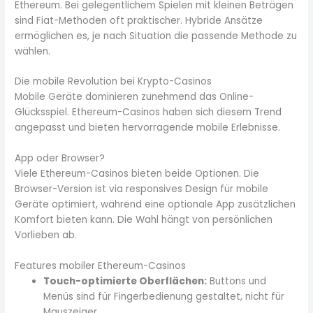
Ethereum. Bei gelegentlichem Spielen mit kleinen Beträgen
sind Fiat-Methoden oft praktischer. Hybride Ansätze
ermöglichen es, je nach Situation die passende Methode zu
wählen.
Die mobile Revolution bei Krypto-Casinos
Mobile Geräte dominieren zunehmend das Online-
Glücksspiel. Ethereum-Casinos haben sich diesem Trend
angepasst und bieten hervorragende mobile Erlebnisse.
App oder Browser?
Viele Ethereum-Casinos bieten beide Optionen. Die
Browser-Version ist via responsives Design für mobile
Geräte optimiert, während eine optionale App zusätzlichen
Komfort bieten kann. Die Wahl hängt von persönlichen
Vorlieben ab.
Features mobiler Ethereum-Casinos
Touch-optimierte Oberflächen:
Buttons und
Menüs sind für Fingerbedienung gestaltet, nicht für
Mauszeiger.