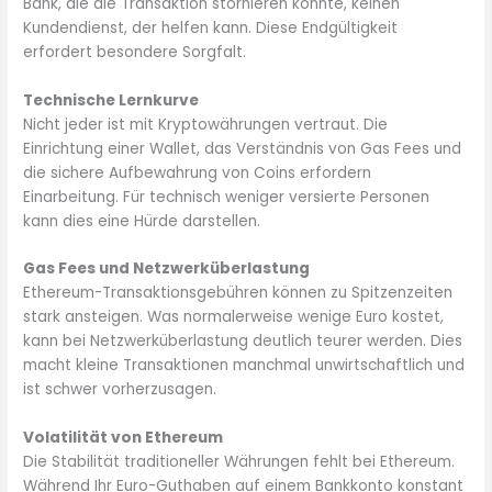
Bank, die die Transaktion stornieren könnte, keinen
Kundendienst, der helfen kann. Diese Endgültigkeit
erfordert besondere Sorgfalt.
Technische Lernkurve
Nicht jeder ist mit Kryptowährungen vertraut. Die
Einrichtung einer Wallet, das Verständnis von Gas Fees und
die sichere Aufbewahrung von Coins erfordern
Einarbeitung. Für technisch weniger versierte Personen
kann dies eine Hürde darstellen.
Gas Fees und Netzwerküberlastung
Ethereum-Transaktionsgebühren können zu Spitzenzeiten
stark ansteigen. Was normalerweise wenige Euro kostet,
kann bei Netzwerküberlastung deutlich teurer werden. Dies
macht kleine Transaktionen manchmal unwirtschaftlich und
ist schwer vorherzusagen.
Volatilität von Ethereum
Die Stabilität traditioneller Währungen fehlt bei Ethereum.
Während Ihr Euro-Guthaben auf einem Bankkonto konstant