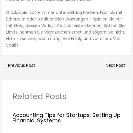
Glücksspiel sollte immer Unterhaltung bleiben. Egal ob mit
Ethereum oder traditionellen Währungen – spielen Sie nur
mit Geld, dessen Verlust Sie sich leisten können. Setzen Sie
Limits, nehmen Sie Warnzeichen ernst, und zögern Sie nicht,
Hilfe zu suchen, wenn nötig. Viel Erfolg und vor allem: Viel
Spaß!
←
Previous Post
Next Post
→
Related Posts
Accounting Tips for Startups: Setting Up
Financial Systems