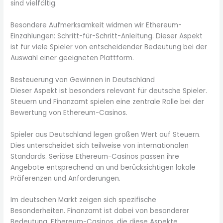
sind vielfältig.
Besondere Aufmerksamkeit widmen wir Ethereum-
Einzahlungen: Schritt-für-Schritt-Anleitung. Dieser Aspekt
ist für viele Spieler von entscheidender Bedeutung bei der
Auswahl einer geeigneten Plattform.
Besteuerung von Gewinnen in Deutschland
Dieser Aspekt ist besonders relevant für deutsche Spieler.
Steuern und Finanzamt spielen eine zentrale Rolle bei der
Bewertung von Ethereum-Casinos.
Spieler aus Deutschland legen großen Wert auf Steuern.
Dies unterscheidet sich teilweise von internationalen
Standards. Seriöse Ethereum-Casinos passen ihre
Angebote entsprechend an und berücksichtigen lokale
Präferenzen und Anforderungen.
Im deutschen Markt zeigen sich spezifische
Besonderheiten. Finanzamt ist dabei von besonderer
Bedeutung. Ethereum-Casinos, die diese Aspekte