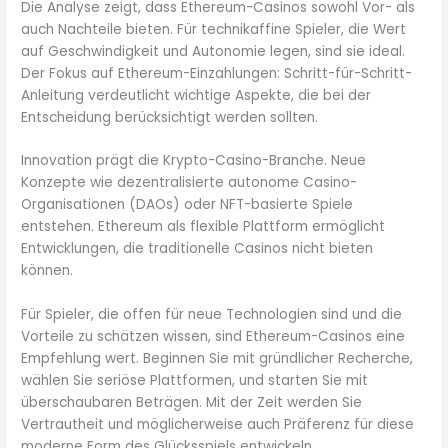
Die Analyse zeigt, dass Ethereum-Casinos sowohl Vor- als
auch Nachteile bieten. Für technikaffine Spieler, die Wert
auf Geschwindigkeit und Autonomie legen, sind sie ideal.
Der Fokus auf Ethereum-Einzahlungen: Schritt-für-Schritt-
Anleitung verdeutlicht wichtige Aspekte, die bei der
Entscheidung berücksichtigt werden sollten.
Innovation prägt die Krypto-Casino-Branche. Neue
Konzepte wie dezentralisierte autonome Casino-
Organisationen (DAOs) oder NFT-basierte Spiele
entstehen. Ethereum als flexible Plattform ermöglicht
Entwicklungen, die traditionelle Casinos nicht bieten
können.
Für Spieler, die offen für neue Technologien sind und die
Vorteile zu schätzen wissen, sind Ethereum-Casinos eine
Empfehlung wert. Beginnen Sie mit gründlicher Recherche,
wählen Sie seriöse Plattformen, und starten Sie mit
überschaubaren Beträgen. Mit der Zeit werden Sie
Vertrautheit und möglicherweise auch Präferenz für diese
moderne Form des Glücksspiels entwickeln.