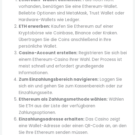
vorhanden, benötigen Sie eine Ethereum-Wallet.
Beliebte Optionen sind MetaMask, Trust Wallet oder
Hardware-Wallets wie Ledger.
ETH erwerben:
Kaufen Sie Ethereum auf einer
Kryptobörse wie Coinbase, Binance oder Kraken.
Übertragen Sie die Coins anschließend in Ihre
persönliche Wallet.
Casino-Account erstellen:
Registrieren Sie sich bei
einem Ethereum-Casino Ihrer Wahl. Der Prozess ist
meist schnell und erfordert grundlegende
Informationen.
Zum Einzahlungsbereich navigieren:
Loggen Sie
sich ein und gehen Sie zum Kassenbereich oder zur
Einzahlungsseite.
Ethereum als Zahlungsmethode wählen:
Wählen
Sie ETH aus der Liste der verfügbaren
Zahlungsoptionen.
Einzahlungsadresse erhalten:
Das Casino zeigt
eine Wallet-Adresse oder einen QR-Code an, an den
Sie Ihre Ethereum senden müssen.