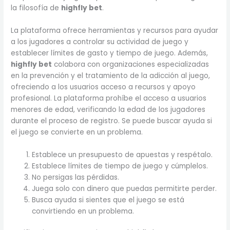
la filosofía de
highfly bet
.
La plataforma ofrece herramientas y recursos para ayudar
a los jugadores a controlar su actividad de juego y
establecer límites de gasto y tiempo de juego. Además,
highfly bet
colabora con organizaciones especializadas
en la prevención y el tratamiento de la adicción al juego,
ofreciendo a los usuarios acceso a recursos y apoyo
profesional. La plataforma prohíbe el acceso a usuarios
menores de edad, verificando la edad de los jugadores
durante el proceso de registro. Se puede buscar ayuda si
el juego se convierte en un problema.
Establece un presupuesto de apuestas y respétalo.
Establece límites de tiempo de juego y cúmplelos.
No persigas las pérdidas.
Juega solo con dinero que puedas permitirte perder.
Busca ayuda si sientes que el juego se está
convirtiendo en un problema.