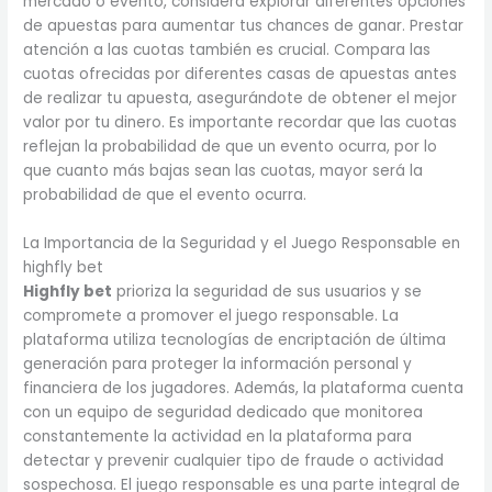
mercado o evento, considera explorar diferentes opciones
de apuestas para aumentar tus chances de ganar. Prestar
atención a las cuotas también es crucial. Compara las
cuotas ofrecidas por diferentes casas de apuestas antes
de realizar tu apuesta, asegurándote de obtener el mejor
valor por tu dinero. Es importante recordar que las cuotas
reflejan la probabilidad de que un evento ocurra, por lo
que cuanto más bajas sean las cuotas, mayor será la
probabilidad de que el evento ocurra.
La Importancia de la Seguridad y el Juego Responsable en
highfly bet
Highfly bet
prioriza la seguridad de sus usuarios y se
compromete a promover el juego responsable. La
plataforma utiliza tecnologías de encriptación de última
generación para proteger la información personal y
financiera de los jugadores. Además, la plataforma cuenta
con un equipo de seguridad dedicado que monitorea
constantemente la actividad en la plataforma para
detectar y prevenir cualquier tipo de fraude o actividad
sospechosa. El juego responsable es una parte integral de