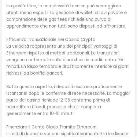
In quest’ottica, la complessità tecnica può scoraggiare
utenti meno esperti. La gestione di wallet, chiavi private e
comprensione delle gas fees richiede una curva di
apprendimento che non tutti sono disposti ad affrontare.
Efficienza Transazionale nei Casinò Crypto
La velocità rappresenta uno dei principali vantaggi di
Ethereum rispetto ai metodi tradizionali. Le transazioni
vengono confermate sulla blockchain in media entro 1-5
minuti, un lasso temporale drasticamente inferiore ai giorni
richiesti da bonifici bancari.
Sotto questo aspetto, i depositi risultano praticamente
istantanei dopo le conferme di rete necessarie. La maggior
parte dei casinò richiede 12-35 conferme prima di
accreditare i fondi, processo che si completa
generalmente entro 10-15 minuti.
Finanziare il Conto Gioco Tramite Ethereum
I limiti di deposito variano significativamente tra le diverse