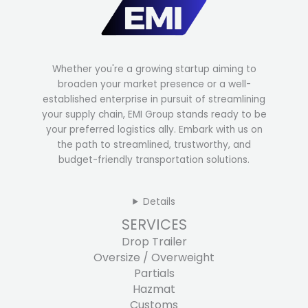
Whether you're a growing startup aiming to
broaden your market presence or a well-
established enterprise in pursuit of streamlining
your supply chain, EMI Group stands ready to be
your preferred logistics ally. Embark with us on
the path to streamlined, trustworthy, and
budget-friendly transportation solutions.
Details
SERVICES
Drop Trailer
Oversize / Overweight
Partials
Hazmat
Customs