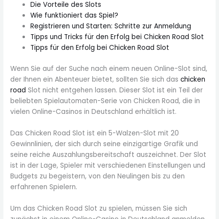
Die Vorteile des Slots
Wie funktioniert das Spiel?
Registrieren und Starten: Schritte zur Anmeldung
Tipps und Tricks für den Erfolg bei Chicken Road Slot
Tipps für den Erfolg bei Chicken Road Slot
Wenn Sie auf der Suche nach einem neuen Online-Slot sind,
der Ihnen ein Abenteuer bietet, sollten Sie sich das
chicken
road
Slot nicht entgehen lassen. Dieser Slot ist ein Teil der
beliebten Spielautomaten-Serie von Chicken Road, die in
vielen Online-Casinos in Deutschland erhältlich ist.
Das Chicken Road Slot ist ein 5-Walzen-Slot mit 20
Gewinnlinien, der sich durch seine einzigartige Grafik und
seine reiche Auszahlungsbereitschaft auszeichnet. Der Slot
ist in der Lage, Spieler mit verschiedenen Einstellungen und
Budgets zu begeistern, von den Neulingen bis zu den
erfahrenen Spielern.
Um das Chicken Road Slot zu spielen, müssen Sie sich