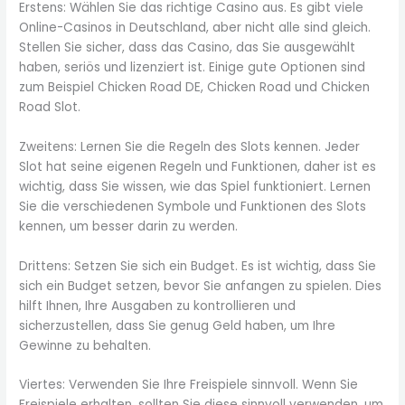
Erstens: Wählen Sie das richtige Casino aus. Es gibt viele
Online-Casinos in Deutschland, aber nicht alle sind gleich.
Stellen Sie sicher, dass das Casino, das Sie ausgewählt
haben, seriös und lizenziert ist. Einige gute Optionen sind
zum Beispiel Chicken Road DE, Chicken Road und Chicken
Road Slot.
Zweitens: Lernen Sie die Regeln des Slots kennen. Jeder
Slot hat seine eigenen Regeln und Funktionen, daher ist es
wichtig, dass Sie wissen, wie das Spiel funktioniert. Lernen
Sie die verschiedenen Symbole und Funktionen des Slots
kennen, um besser darin zu werden.
Drittens: Setzen Sie sich ein Budget. Es ist wichtig, dass Sie
sich ein Budget setzen, bevor Sie anfangen zu spielen. Dies
hilft Ihnen, Ihre Ausgaben zu kontrollieren und
sicherzustellen, dass Sie genug Geld haben, um Ihre
Gewinne zu behalten.
Viertes: Verwenden Sie Ihre Freispiele sinnvoll. Wenn Sie
Freispiele erhalten, sollten Sie diese sinnvoll verwenden, um