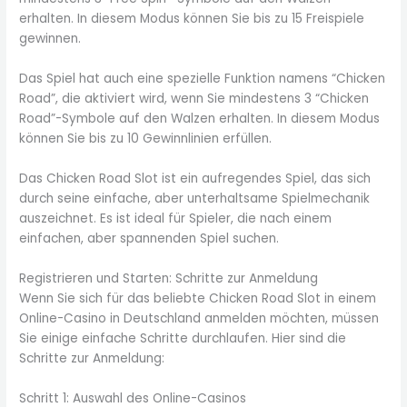
erhalten. In diesem Modus können Sie bis zu 15 Freispiele
gewinnen.
Das Spiel hat auch eine spezielle Funktion namens “Chicken
Road”, die aktiviert wird, wenn Sie mindestens 3 “Chicken
Road”-Symbole auf den Walzen erhalten. In diesem Modus
können Sie bis zu 10 Gewinnlinien erfüllen.
Das Chicken Road Slot ist ein aufregendes Spiel, das sich
durch seine einfache, aber unterhaltsame Spielmechanik
auszeichnet. Es ist ideal für Spieler, die nach einem
einfachen, aber spannenden Spiel suchen.
Registrieren und Starten: Schritte zur Anmeldung
Wenn Sie sich für das beliebte Chicken Road Slot in einem
Online-Casino in Deutschland anmelden möchten, müssen
Sie einige einfache Schritte durchlaufen. Hier sind die
Schritte zur Anmeldung:
Schritt 1: Auswahl des Online-Casinos