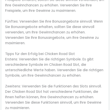
Ihre Gewinnchancen zu erhöhen. Verwenden Sie Ihre
Freispiele, um Ihre Gewinne zu maximieren.
Fünftes: Verwenden Sie Ihre Bonusangebote sinnvoll. Wenn
Sie Bonusangebote erhalten, sollten Sie diese sinnvoll
verwenden, um Ihre Gewinnchancen zu erhöhen.
Verwenden Sie Ihre Bonusangebote, um Ihre Gewinne zu
maximieren.
Tipps für den Erfolg bei Chicken Road Slot
Erstens: Verwenden Sie die richtigen Symbole. Es gibt
verschiedene Symbole im Chicken Road Slot, die
unterschiedliche Werte haben. Verwenden Sie die richtigen
Symbole, um Ihre Gewinnchancen zu erhöhen.
Zweitens: Verwenden Sie die Funktionen des Slots sinnvoll.
Der Chicken Road Slot hat verschiedene Funktionen, die
Ihnen helfen können, Ihre Gewinnchancen zu erhöhen.
Verwenden Sie diese Funktionen sinnvoll, um Ihre Gewinne
zu maximieren.