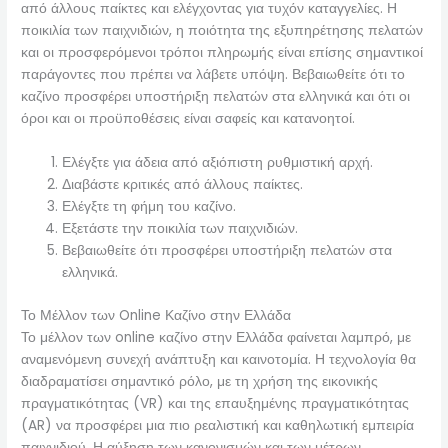
από άλλους παίκτες και ελέγχοντας για τυχόν καταγγελίες. Η
ποικιλία των παιχνιδιών, η ποιότητα της εξυπηρέτησης πελατών
και οι προσφερόμενοι τρόποι πληρωμής είναι επίσης σημαντικοί
παράγοντες που πρέπει να λάβετε υπόψη. Βεβαιωθείτε ότι το
καζίνο προσφέρει υποστήριξη πελατών στα ελληνικά και ότι οι
όροι και οι προϋποθέσεις είναι σαφείς και κατανοητοί.
Ελέγξτε για άδεια από αξιόπιστη ρυθμιστική αρχή.
Διαβάστε κριτικές από άλλους παίκτες.
Ελέγξτε τη φήμη του καζίνο.
Εξετάστε την ποικιλία των παιχνιδιών.
Βεβαιωθείτε ότι προσφέρει υποστήριξη πελατών στα
ελληνικά.
Το Μέλλον των Online Καζίνο στην Ελλάδα
Το μέλλον των online καζίνο στην Ελλάδα φαίνεται λαμπρό, με
αναμενόμενη συνεχή ανάπτυξη και καινοτομία. Η τεχνολογία θα
διαδραματίσει σημαντικό ρόλο, με τη χρήση της εικονικής
πραγματικότητας (VR) και της επαυξημένης πραγματικότητας
(AR) να προσφέρει μια πιο ρεαλιστική και καθηλωτική εμπειρία
παιχνιδιού. Η αύξηση των κανονισμών και των μέτρων