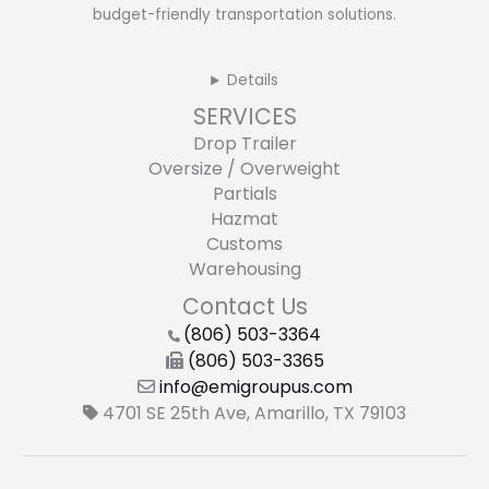
budget-friendly transportation solutions.
Details
SERVICES
Drop Trailer
Oversize / Overweight
Partials
Hazmat
Customs
Warehousing
Contact Us
(806) 503-3364
(806) 503-3365
info@emigroupus.com
4701 SE 25th Ave, Amarillo, TX 79103