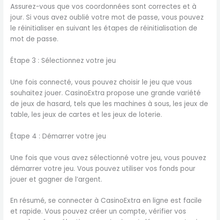
Assurez-vous que vos coordonnées sont correctes et à
jour. Si vous avez oublié votre mot de passe, vous pouvez
le réinitialiser en suivant les étapes de réinitialisation de
mot de passe.
Étape 3 : Sélectionnez votre jeu
Une fois connecté, vous pouvez choisir le jeu que vous
souhaitez jouer. CasinoExtra propose une grande variété
de jeux de hasard, tels que les machines à sous, les jeux de
table, les jeux de cartes et les jeux de loterie.
Étape 4 : Démarrer votre jeu
Une fois que vous avez sélectionné votre jeu, vous pouvez
démarrer votre jeu. Vous pouvez utiliser vos fonds pour
jouer et gagner de l’argent.
En résumé, se connecter à CasinoExtra en ligne est facile
et rapide. Vous pouvez créer un compte, vérifier vos