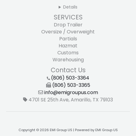
Details
SERVICES
Drop Trailer
Oversize / Overweight
Partials
Hazmat
Customs
Warehousing
Contact Us
(806) 503-3364
(806) 503-3365
info@emigroupus.com
4701 SE 25th Ave, Amarillo, TX 79103
Copyright © 2026 EMI Group US | Powered by EMI Group US