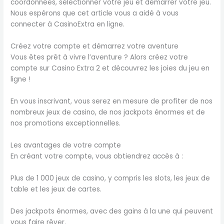
coordonnées, sélectionner votre jeu et démarrer votre jeu.
Nous espérons que cet article vous a aidé à vous
connecter à CasinoExtra en ligne.
Créez votre compte et démarrez votre aventure
Vous êtes prêt à vivre l’aventure ? Alors créez votre
compte sur Casino Extra 2 et découvrez les joies du jeu en
ligne !
En vous inscrivant, vous serez en mesure de profiter de nos
nombreux jeux de casino, de nos jackpots énormes et de
nos promotions exceptionnelles.
Les avantages de votre compte
En créant votre compte, vous obtiendrez accès à :
Plus de 1 000 jeux de casino, y compris les slots, les jeux de
table et les jeux de cartes.
Des jackpots énormes, avec des gains à la une qui peuvent
vous faire rêver.