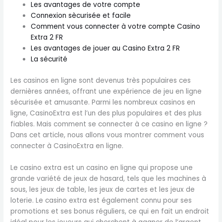
Les avantages de votre compte
Connexion sècurisée et facile
Comment vous connecter à votre compte Casino
Extra 2 FR
Les avantages de jouer au Casino Extra 2 FR
La sécurité
Les casinos en ligne sont devenus très populaires ces
dernières années, offrant une expérience de jeu en ligne
sécurisée et amusante. Parmi les nombreux casinos en
ligne, CasinoExtra est l’un des plus populaires et des plus
fiables. Mais comment se connecter à ce casino en ligne ?
Dans cet article, nous allons vous montrer comment vous
connecter à CasinoExtra en ligne.
Le casino extra est un casino en ligne qui propose une
grande variété de jeux de hasard, tels que les machines à
sous, les jeux de table, les jeux de cartes et les jeux de
loterie. Le casino extra est également connu pour ses
promotions et ses bonus réguliers, ce qui en fait un endroit