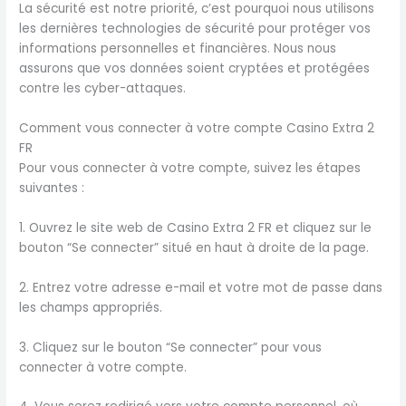
La sécurité est notre priorité, c’est pourquoi nous utilisons
les dernières technologies de sécurité pour protéger vos
informations personnelles et financières. Nous nous
assurons que vos données soient cryptées et protégées
contre les cyber-attaques.
Comment vous connecter à votre compte Casino Extra 2
FR
Pour vous connecter à votre compte, suivez les étapes
suivantes :
1. Ouvrez le site web de Casino Extra 2 FR et cliquez sur le
bouton “Se connecter” situé en haut à droite de la page.
2. Entrez votre adresse e-mail et votre mot de passe dans
les champs appropriés.
3. Cliquez sur le bouton “Se connecter” pour vous
connecter à votre compte.