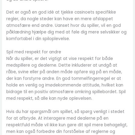
Det er også en god idé at tjekke casinoets specifikke
regler, da nogle steder kan have en mere afslappet
atmosfære end andre. Uanset hvor du spiller, vil en god
påklædning hjælpe dig med at føle dig mere selvsikker og
komfortabel i din spiloplevelse.
Spil med respekt for andre
Når du spiller, er det vigtigt at vise respekt for både
medspillere og dealerne. Dette inkluderer at undgå at
råbe, svine eller på anden måde opføre sig på en måde,
der kan forstyrre andre. En god tommelfingerregel er at
holde en venlig og imødekommende attitude, hvilket kan
bidrage til en positiv atmosfære omkring spillebordet. Spil
med respekt, så alle kan nyde oplevelsen.
Hvis du har spørgsmål om spillet, så spørg venligt i stedet
for at afbryde. At interagere med dealerne på en
respektfuld måde vil ikke kun gøre dit spil mere behageligt,
men kan også forbedre din forståelse af reglerne og