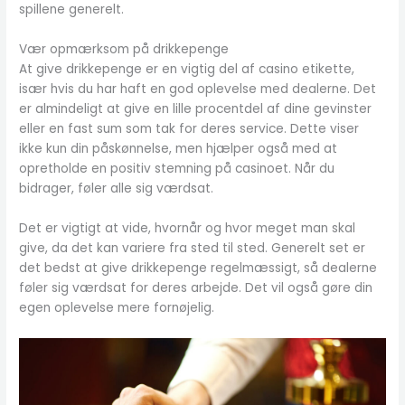
spillene generelt.
Vær opmærksom på drikkepenge
At give drikkepenge er en vigtig del af casino etikette,
især hvis du har haft en god oplevelse med dealerne. Det
er almindeligt at give en lille procentdel af dine gevinster
eller en fast sum som tak for deres service. Dette viser
ikke kun din påskønnelse, men hjælper også med at
opretholde en positiv stemning på casinoet. Når du
bidrager, føler alle sig værdsat.
Det er vigtigt at vide, hvornår og hvor meget man skal
give, da det kan variere fra sted til sted. Generelt set er
det bedst at give drikkepenge regelmæssigt, så dealerne
føler sig værdsat for deres arbejde. Det vil også gøre din
egen oplevelse mere fornøjelig.