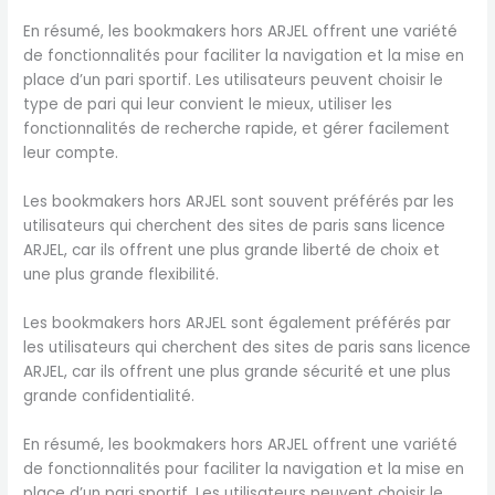
En résumé, les bookmakers hors ARJEL offrent une variété
de fonctionnalités pour faciliter la navigation et la mise en
place d’un pari sportif. Les utilisateurs peuvent choisir le
type de pari qui leur convient le mieux, utiliser les
fonctionnalités de recherche rapide, et gérer facilement
leur compte.
Les bookmakers hors ARJEL sont souvent préférés par les
utilisateurs qui cherchent des sites de paris sans licence
ARJEL, car ils offrent une plus grande liberté de choix et
une plus grande flexibilité.
Les bookmakers hors ARJEL sont également préférés par
les utilisateurs qui cherchent des sites de paris sans licence
ARJEL, car ils offrent une plus grande sécurité et une plus
grande confidentialité.
En résumé, les bookmakers hors ARJEL offrent une variété
de fonctionnalités pour faciliter la navigation et la mise en
place d’un pari sportif. Les utilisateurs peuvent choisir le