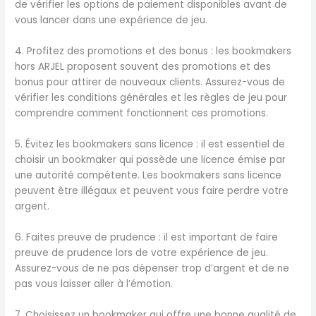
de vérifier les options de paiement disponibles avant de
vous lancer dans une expérience de jeu.
4. Profitez des promotions et des bonus : les bookmakers
hors ARJEL proposent souvent des promotions et des
bonus pour attirer de nouveaux clients. Assurez-vous de
vérifier les conditions générales et les règles de jeu pour
comprendre comment fonctionnent ces promotions.
5. Évitez les bookmakers sans licence : il est essentiel de
choisir un bookmaker qui possède une licence émise par
une autorité compétente. Les bookmakers sans licence
peuvent être illégaux et peuvent vous faire perdre votre
argent.
6. Faites preuve de prudence : il est important de faire
preuve de prudence lors de votre expérience de jeu.
Assurez-vous de ne pas dépenser trop d’argent et de ne
pas vous laisser aller à l’émotion.
7. Choisissez un bookmaker qui offre une bonne qualité de