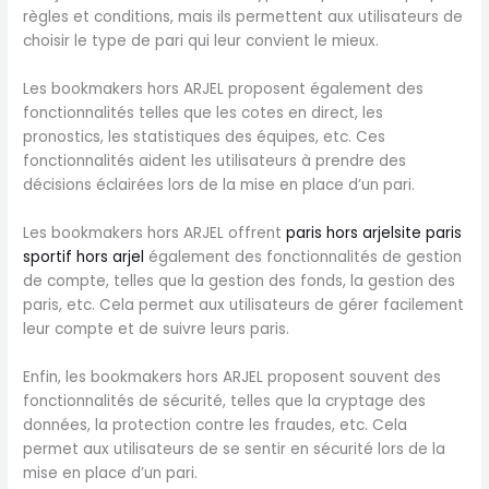
règles et conditions, mais ils permettent aux utilisateurs de
choisir le type de pari qui leur convient le mieux.
Les bookmakers hors ARJEL proposent également des
fonctionnalités telles que les cotes en direct, les
pronostics, les statistiques des équipes, etc. Ces
fonctionnalités aident les utilisateurs à prendre des
décisions éclairées lors de la mise en place d’un pari.
Les bookmakers hors ARJEL offrent
paris hors arjelsite paris
sportif hors arjel
également des fonctionnalités de gestion
de compte, telles que la gestion des fonds, la gestion des
paris, etc. Cela permet aux utilisateurs de gérer facilement
leur compte et de suivre leurs paris.
Enfin, les bookmakers hors ARJEL proposent souvent des
fonctionnalités de sécurité, telles que la cryptage des
données, la protection contre les fraudes, etc. Cela
permet aux utilisateurs de se sentir en sécurité lors de la
mise en place d’un pari.