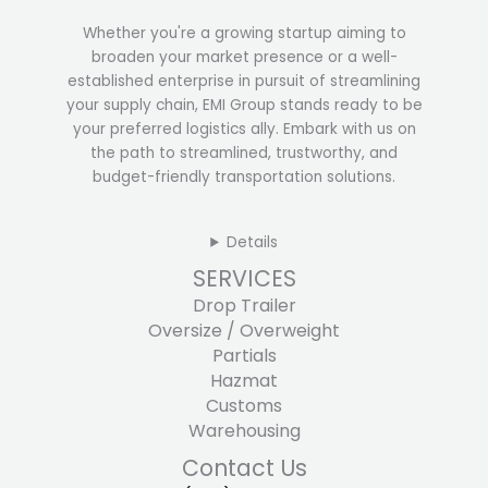
Whether you're a growing startup aiming to
broaden your market presence or a well-
established enterprise in pursuit of streamlining
your supply chain, EMI Group stands ready to be
your preferred logistics ally. Embark with us on
the path to streamlined, trustworthy, and
budget-friendly transportation solutions.
Details
SERVICES
Drop Trailer
Oversize / Overweight
Partials
Hazmat
Customs
Warehousing
Contact Us