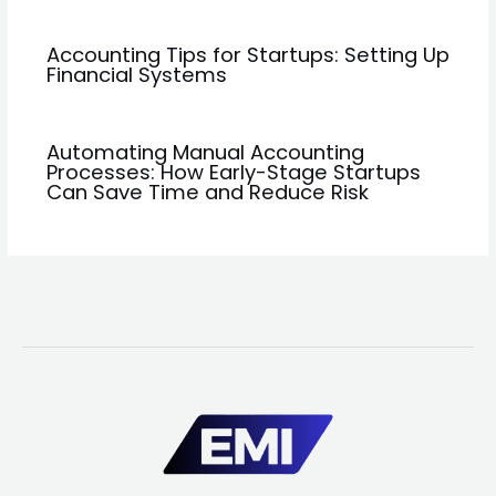
Accounting Tips for Startups: Setting Up
Financial Systems
Automating Manual Accounting
Processes: How Early-Stage Startups
Can Save Time and Reduce Risk