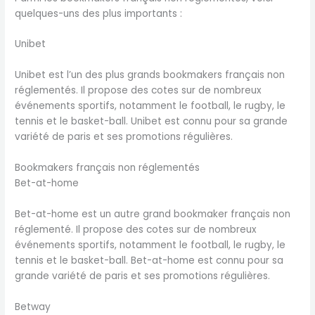
quelques-uns des plus importants :
Unibet
Unibet est l’un des plus grands bookmakers français non
réglementés. Il propose des cotes sur de nombreux
événements sportifs, notamment le football, le rugby, le
tennis et le basket-ball. Unibet est connu pour sa grande
variété de paris et ses promotions régulières.
Bookmakers français non réglementés
Bet-at-home
Bet-at-home est un autre grand bookmaker français non
réglementé. Il propose des cotes sur de nombreux
événements sportifs, notamment le football, le rugby, le
tennis et le basket-ball. Bet-at-home est connu pour sa
grande variété de paris et ses promotions régulières.
Betway