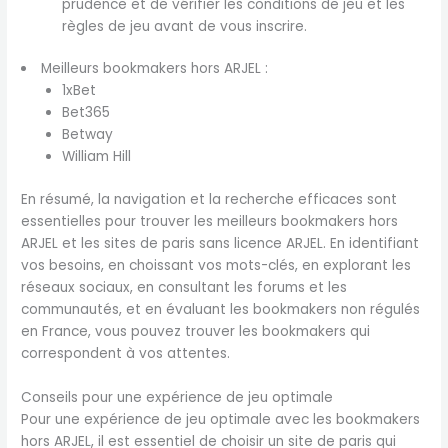
prudence et de vérifier les conditions de jeu et les
règles de jeu avant de vous inscrire.
Meilleurs bookmakers hors ARJEL :
1xBet
Bet365
Betway
William Hill
En résumé, la navigation et la recherche efficaces sont
essentielles pour trouver les meilleurs bookmakers hors
ARJEL et les sites de paris sans licence ARJEL. En identifiant
vos besoins, en choissant vos mots-clés, en explorant les
réseaux sociaux, en consultant les forums et les
communautés, et en évaluant les bookmakers non régulés
en France, vous pouvez trouver les bookmakers qui
correspondent à vos attentes.
Conseils pour une expérience de jeu optimale
Pour une expérience de jeu optimale avec les bookmakers
hors ARJEL, il est essentiel de choisir un site de paris qui