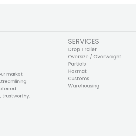
SERVICES
Drop Trailer
Oversize / Overweight
Partials
Hazmat
our market
Customs
streamlining
Warehousing
referred
, trustworthy,