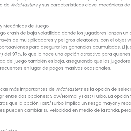
do de
AviaMasters
y sus características clave, mecánicas de 
 y Mecánicas de Juego
go crash de baja volatilidad donde los jugadores lanzan un 
és de multiplicadores y peligros aleatorios, con el objetiv
ortaaviones para asegurar las ganancias acumuladas. El ju
P) del 97%, lo que lo hace una opción atractiva para quienes
lidad del juego también es baja, asegurando que los jugado
recuentes en lugar de pagos masivos ocasionales.
ticas más importantes de
AviaMasters
es la opción de selec
ir entre dos opciones: Slow/Normal y Fast/Turbo. La opció
tras que la opción Fast/Turbo implica un riesgo mayor y r
res pueden cambiar su velocidad en medio de la ronda, pero