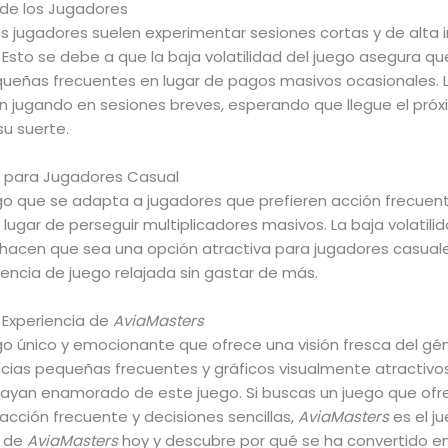
 de los Jugadores
los jugadores suelen experimentar sesiones cortas y de alta
 Esto se debe a que la baja volatilidad del juego asegura qu
ueñas frecuentes en lugar de pagos masivos ocasionales. 
jugando en sesiones breves, esperando que llegue el próxi
u suerte.
o para Jugadores Casual
go que se adapta a jugadores que prefieren acción frecuent
 lugar de perseguir multiplicadores masivos. La baja volatili
hacen que sea una opción atractiva para jugadores casual
iencia de juego relajada sin gastar de más.
 Experiencia de
AviaMasters
go único y emocionante que ofrece una visión fresca del gé
ncias pequeñas frecuentes y gráficos visualmente atractivos
hayan enamorado de este juego. Si buscas un juego que ofr
acción frecuente y decisiones sencillas,
AviaMasters
es el ju
a de
AviaMasters
hoy y descubre por qué se ha convertido en