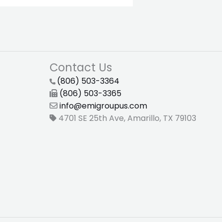
Contact Us
(806) 503-3364
(806) 503-3365
info@emigroupus.com
4701 SE 25th Ave, Amarillo, TX 79103