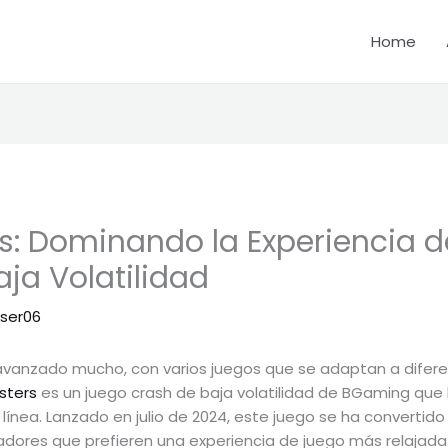
Home
s: Dominando la Experiencia d
ja Volatilidad
ser06
 avanzado mucho, con varios juegos que se adaptan a difer
sters
es un juego crash de baja volatilidad de BGaming que 
ínea. Lanzado en julio de 2024, este juego se ha convertido
gadores que prefieren una experiencia de juego más relajada. 