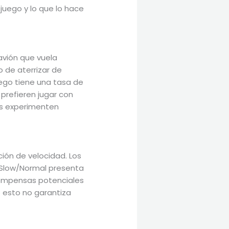
juego y lo que lo hace
avión que vuela
o de aterrizar de
ego tiene una tasa de
 prefieren jugar con
res experimenten
ción de velocidad. Los
n Slow/Normal presenta
ecompensas potenciales
 esto no garantiza