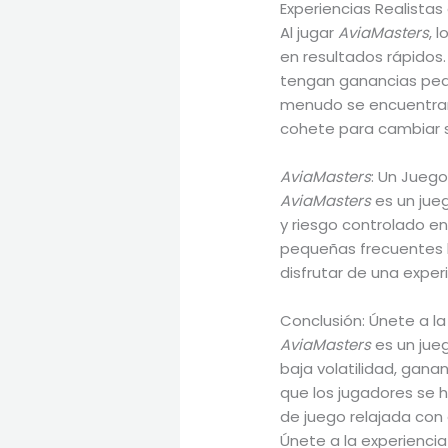
Experiencias Realistas
Al jugar
AviaMasters
, 
en resultados rápidos.
tengan ganancias peq
menudo se encuentran 
cohete para cambiar s
AviaMasters
: Un Jueg
AviaMasters
es un jue
y riesgo controlado en
pequeñas frecuentes 
disfrutar de una exper
Conclusión: Únete a la
AviaMasters
es un jue
baja volatilidad, gana
que los jugadores se 
de juego relajada con 
Únete a la experienci