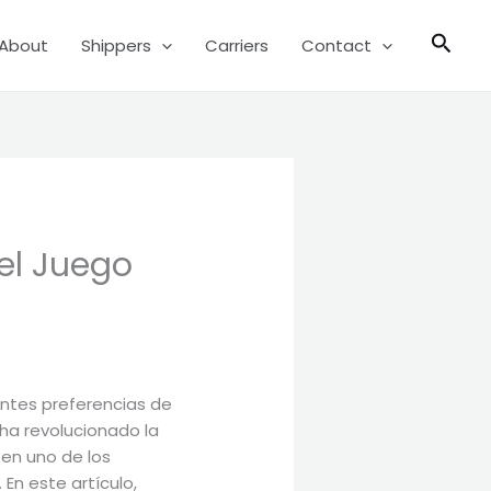
Sear
About
Shippers
Carriers
Contact
el Juego
entes preferencias de
ha revolucionado la
 en uno de los
En este artículo,