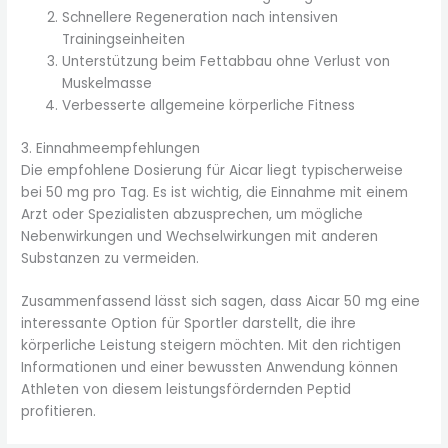
Schnellere Regeneration nach intensiven
Trainingseinheiten
Unterstützung beim Fettabbau ohne Verlust von
Muskelmasse
Verbesserte allgemeine körperliche Fitness
3. Einnahmeempfehlungen
Die empfohlene Dosierung für Aicar liegt typischerweise
bei 50 mg pro Tag. Es ist wichtig, die Einnahme mit einem
Arzt oder Spezialisten abzusprechen, um mögliche
Nebenwirkungen und Wechselwirkungen mit anderen
Substanzen zu vermeiden.
Zusammenfassend lässt sich sagen, dass Aicar 50 mg eine
interessante Option für Sportler darstellt, die ihre
körperliche Leistung steigern möchten. Mit den richtigen
Informationen und einer bewussten Anwendung können
Athleten von diesem leistungsfördernden Peptid
profitieren.