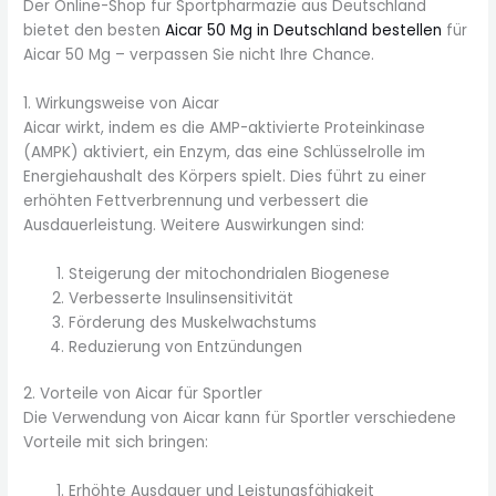
Der Online-Shop für Sportpharmazie aus Deutschland
bietet den besten
Aicar 50 Mg in Deutschland bestellen
für
Aicar 50 Mg – verpassen Sie nicht Ihre Chance.
1. Wirkungsweise von Aicar
Aicar wirkt, indem es die AMP-aktivierte Proteinkinase
(AMPK) aktiviert, ein Enzym, das eine Schlüsselrolle im
Energiehaushalt des Körpers spielt. Dies führt zu einer
erhöhten Fettverbrennung und verbessert die
Ausdauerleistung. Weitere Auswirkungen sind:
Steigerung der mitochondrialen Biogenese
Verbesserte Insulinsensitivität
Förderung des Muskelwachstums
Reduzierung von Entzündungen
2. Vorteile von Aicar für Sportler
Die Verwendung von Aicar kann für Sportler verschiedene
Vorteile mit sich bringen:
Erhöhte Ausdauer und Leistungsfähigkeit