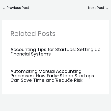
←
Previous Post
Next Post
→
Related Posts
Accounting Tips for Startups: Setting Up
Financial Systems
Automating Manual Accounting
Processes: How Early-Stage Startups
Can Save Time and Reduce Risk