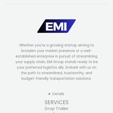
Whether you're a growing startup aiming to
broaden your market presence or a well-
established enterprise in pursuit of streamlining
your supply chain, EMI Group stands ready to be
your preferred logistics ally. Embark with us on
the path to streamlined, trustworthy, and
budget-friendly transportation solutions.
Details
SERVICES
Drop Trailer