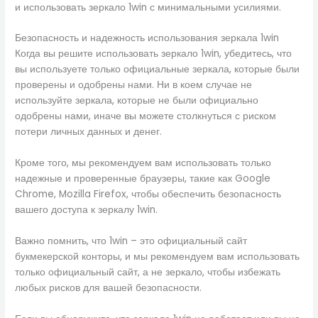
и использовать зеркало 1win с минимальными усилиями.
Безопасность и надежность использования зеркала 1win
Когда вы решите использовать зеркало 1win, убедитесь, что
вы используете только официальные зеркала, которые были
проверены и одобрены нами. Ни в коем случае не
используйте зеркала, которые не были официально
одобрены нами, иначе вы можете столкнуться с риском
потери личных данных и денег.
Кроме того, мы рекомендуем вам использовать только
надежные и проверенные браузеры, такие как Google
Chrome, Mozilla Firefox, чтобы обеспечить безопасность
вашего доступа к зеркалу 1win.
Важно помнить, что 1win – это официальный сайт
букмекерской конторы, и мы рекомендуем вам использовать
только официальный сайт, а не зеркало, чтобы избежать
любых рисков для вашей безопасности.