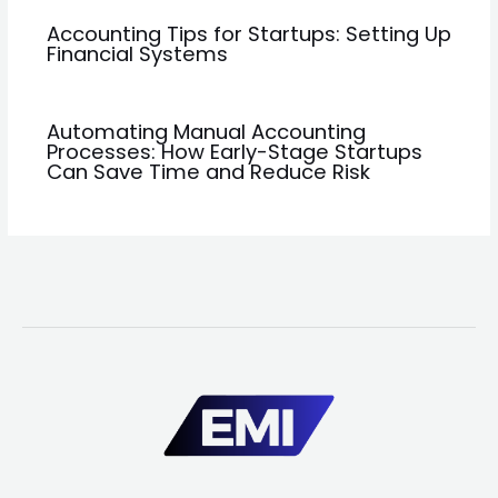
Accounting Tips for Startups: Setting Up
Financial Systems
Automating Manual Accounting
Processes: How Early-Stage Startups
Can Save Time and Reduce Risk