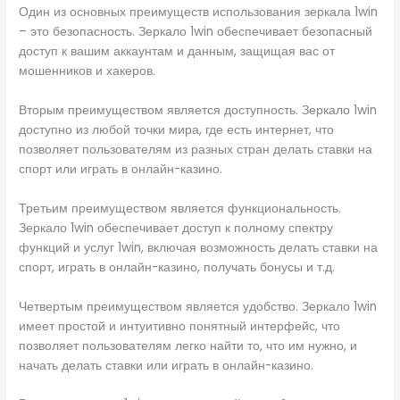
Один из основных преимуществ использования зеркала 1win
– это безопасность. Зеркало 1win обеспечивает безопасный
доступ к вашим аккаунтам и данным, защищая вас от
мошенников и хакеров.
Вторым преимуществом является доступность. Зеркало 1win
доступно из любой точки мира, где есть интернет, что
позволяет пользователям из разных стран делать ставки на
спорт или играть в онлайн-казино.
Третьим преимуществом является функциональность.
Зеркало 1win обеспечивает доступ к полному спектру
функций и услуг 1win, включая возможность делать ставки на
спорт, играть в онлайн-казино, получать бонусы и т.д.
Четвертым преимуществом является удобство. Зеркало 1win
имеет простой и интуитивно понятный интерфейс, что
позволяет пользователям легко найти то, что им нужно, и
начать делать ставки или играть в онлайн-казино.