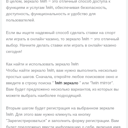
В целом, зеркало 1win – это отличный способ доступа к
функциям и услугам 1win, обеспечивая безопасность,
доступность, функциональность и удобство для
пользователей.
Если вы ищете надежный способ сделать ставки на спорт
или играть в онлайн-казино, то зеркало 1win – это отличный
выбор. Начните делать ставки или играть в онлайн-казино
сегодня!
Как найти и использовать зеркало 1win
Чтобы найти зеркало 1win, вам нужно выполнить несколько
простых шагов. Сначала, откройте любое поисковое окно и
введите в строку поиска ”
1win зеркало
” или “1win mirror”.
Вам будет предложено несколько вариантов, из которых вы
можете выбрать наиболее подходящий.
Вторым шагом будет регистрация на выбранном зеркале
1win. Для этого вам нужно кликнуть на кнопку
“Зарегистрироваться” и заполнить форму регистрации. Вам
будет предложено ввести информацию о себе, включая имя,