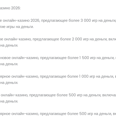
азино 2026:
ее онлайн-казино 2026, предлагающее более 3 000 игр на деньги
ие игры на деньги.
ное онлайн-казино, предлагающее более 2 000 игр на деньги, вк
на деньги.
 новое онлайн-казино, предлагающее более 1 500 игр на деньги,
на деньги.
лярное онлайн-казино, предлагающее более 1 000 игр на деньги,
на деньги.
е онлайн-казино, предлагающее более 500 игр на деньги, включа
на деньги.
лярное онлайн-казино, предлагающее более 500 игр на деньги, 