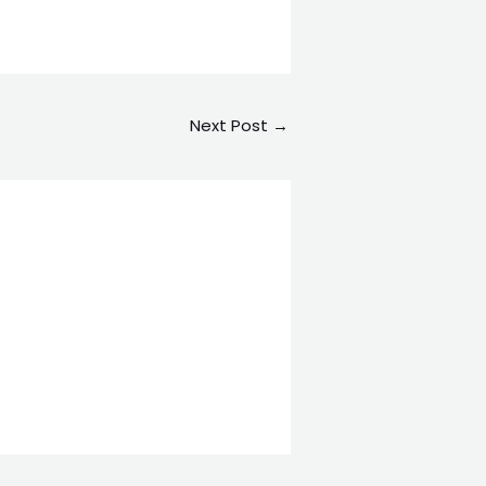
Next Post
→