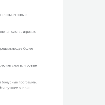
я слоты, игровые
ключая слоты, игровые
 предлагающее более
включая слоты, игровые
и бонусные программы,
айти лучшее онлайн-