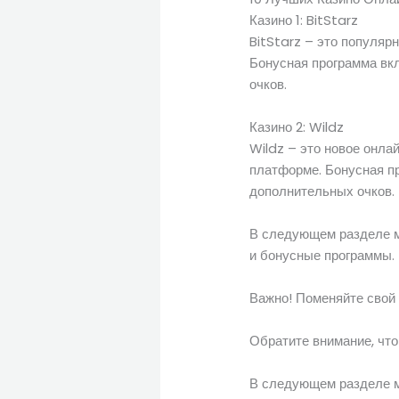
Казино 1: BitStarz
BitStarz – это популяр
Бонусная программа вк
очков.
Казино 2: Wildz
Wildz – это новое онла
платформе. Бонусная пр
дополнительных очков.
В следующем разделе м
и бонусные программы.
Важно! Поменяйте свой 
Обратите внимание, что
В следующем разделе м