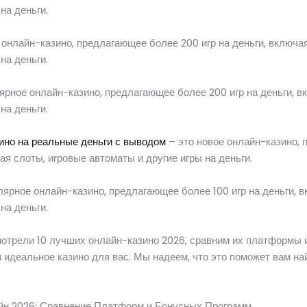
на деньги.
е онлайн-казино, предлагающее более 200 игр на деньги, включа
на деньги.
лярное онлайн-казино, предлагающее более 200 игр на деньги, в
на деньги.
ино на реальные деньги с выводом
– это новое онлайн-казино,
чая слоты, игровые автоматы и другие игры на деньги.
улярное онлайн-казино, предлагающее более 100 игр на деньги, 
на деньги.
мотрели 10 лучших онлайн-казино 2026, сравним их платформы 
 идеальное казино для вас. Мы надеем, что это поможет вам н
йн 2026: Сравнение Платформ и Бонусных Программ