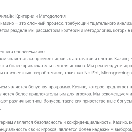
нлайн: Критерии и Методология
казино – это сложный процесс, требующий тщательного анализ
этом разделе мы рассмотрим критерии и методологию, которые 
учшего онлайн-казино
м является ассортимент игровых автоматов и слотов. Казино, 
ется более привлекательным для игроков. Мы рекомендуем игро
ы от известных разработчиков, таких как NetEnt, Microgaming 
ем является бонусная программа. Казино, которое предлагает
вляется более привлекательным для игроков. Мы рекомендуем 
гают различные типы бонусов, такие как приветственные бону
.
ерием является безопасность и конфиденциальность. Казино, к
енциальность своих игроков, является более надежным выборо