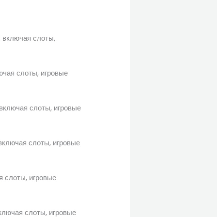
, включая слоты,
лючая слоты, игровые
 включая слоты, игровые
 включая слоты, игровые
я слоты, игровые
включая слоты, игровые